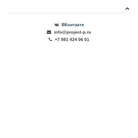
ВКонтакте
info@project-p.ru
+7 981 424 06 01